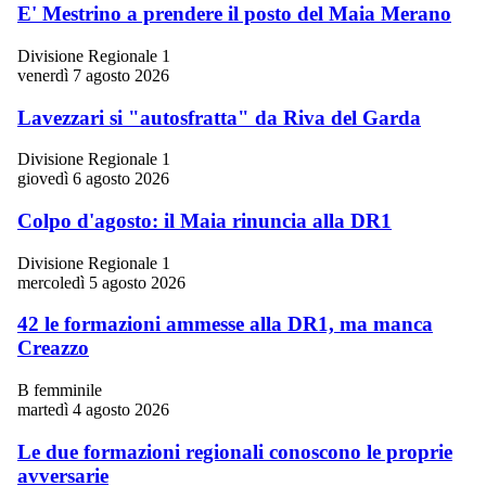
E' Mestrino a prendere il posto del Maia Merano
Divisione Regionale 1
venerdì 7 agosto 2026
Lavezzari si "autosfratta" da Riva del Garda
Divisione Regionale 1
giovedì 6 agosto 2026
Colpo d'agosto: il Maia rinuncia alla DR1
Divisione Regionale 1
mercoledì 5 agosto 2026
42 le formazioni ammesse alla DR1, ma manca
Creazzo
B femminile
martedì 4 agosto 2026
Le due formazioni regionali conoscono le proprie
avversarie