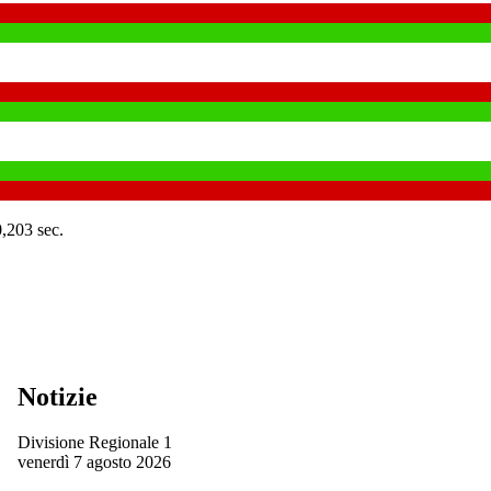
0,203 sec.
Notizie
Divisione Regionale 1
venerdì 7 agosto 2026