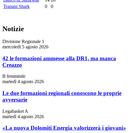
Trapani Shark
0
0
Notizie
Divisione Regionale 1
mercoledì 5 agosto 2026
42 le formazioni ammesse alla DR1, ma manca
Creazzo
B femminile
martedì 4 agosto 2026
Le due formazioni regionali conoscono le proprie
avversarie
Legabasket A
martedì 4 agosto 2026
«La nuova Dolomiti Energia valorizzerà i giovani»