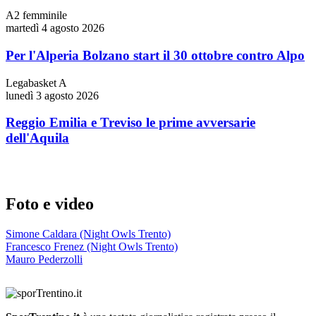
A2 femminile
martedì 4 agosto 2026
Per l'Alperia Bolzano start il 30 ottobre contro Alpo
Legabasket A
lunedì 3 agosto 2026
Reggio Emilia e Treviso le prime avversarie
dell'Aquila
Foto e video
Simone Caldara (Night Owls Trento)
Francesco Frenez (Night Owls Trento)
Mauro Pederzolli