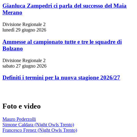
Gianluca Zampedri ci parla del successo del Maia
Merano
Divisione Regionale 2
lunedì 29 giugno 2026
Ammesse al campionato tutte e tre le squadre di
Bolzano
Divisione Regionale 2
sabato 27 giugno 2026
Definiti i termini per la nuova stagione 2026/27
Foto e video
Mauro Pederzolli
Simone Caldara (Night Owls Trento)
Francesco Frenez (Night Owls Trento)