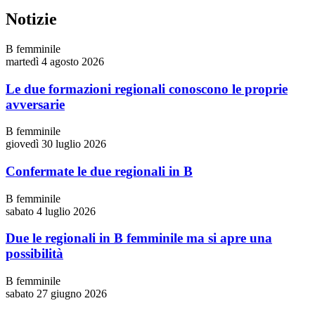
Notizie
B femminile
martedì 4 agosto 2026
Le due formazioni regionali conoscono le proprie
avversarie
B femminile
giovedì 30 luglio 2026
Confermate le due regionali in B
B femminile
sabato 4 luglio 2026
Due le regionali in B femminile ma si apre una
possibilità
B femminile
sabato 27 giugno 2026