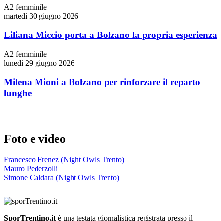
A2 femminile
martedì 30 giugno 2026
Liliana Miccio porta a Bolzano la propria esperienza
A2 femminile
lunedì 29 giugno 2026
Milena Mioni a Bolzano per rinforzare il reparto
lunghe
Foto e video
Francesco Frenez (Night Owls Trento)
Mauro Pederzolli
Simone Caldara (Night Owls Trento)
SporTrentino.it
è una testata giornalistica registrata presso il