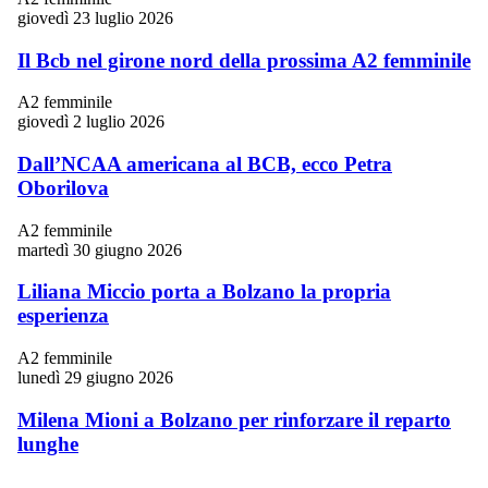
giovedì 23 luglio 2026
Il Bcb nel girone nord della prossima A2 femminile
A2 femminile
giovedì 2 luglio 2026
Dall’NCAA americana al BCB, ecco Petra
Oborilova
A2 femminile
martedì 30 giugno 2026
Liliana Miccio porta a Bolzano la propria
esperienza
A2 femminile
lunedì 29 giugno 2026
Milena Mioni a Bolzano per rinforzare il reparto
lunghe