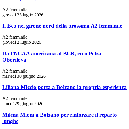
A2 femminile
giovedì 23 luglio 2026
Il Bcb nel girone nord della prossima A2 femminile
A2 femminile
giovedì 2 luglio 2026
Dall’NCAA americana al BCB, ecco Petra
Oborilova
A2 femminile
martedì 30 giugno 2026
Liliana Miccio porta a Bolzano la propria esperienza
A2 femminile
lunedì 29 giugno 2026
Milena Mioni a Bolzano per rinforzare il reparto
lunghe