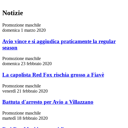
Notizie
Promozione maschile
domenica 1 marzo 2020
Avio vince e si aggiudica praticamente la regular
season
Promozione maschile
domenica 23 febbraio 2020
La capolista Red Fox rischia grosso a Fiavè
Promozione maschile
venerdì 21 febbraio 2020
Battuta d'arresto per Avio a Villazzano
Promozione maschile
martedì 18 febbraio 2020