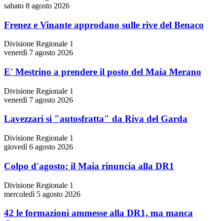
sabato 8 agosto 2026
Frenez e Vinante approdano sulle rive del Benaco
Divisione Regionale 1
venerdì 7 agosto 2026
E' Mestrino a prendere il posto del Maia Merano
Divisione Regionale 1
venerdì 7 agosto 2026
Lavezzari si "autosfratta" da Riva del Garda
Divisione Regionale 1
giovedì 6 agosto 2026
Colpo d'agosto: il Maia rinuncia alla DR1
Divisione Regionale 1
mercoledì 5 agosto 2026
42 le formazioni ammesse alla DR1, ma manca