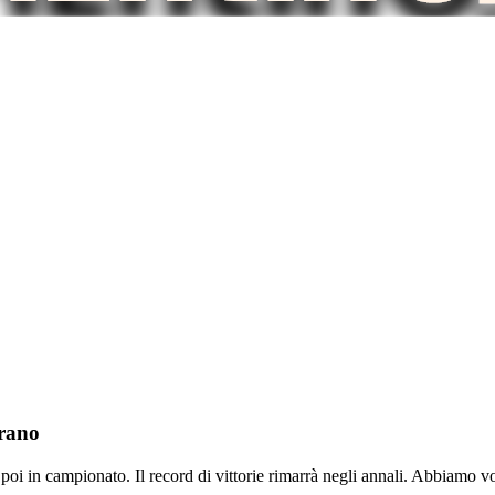
erano
poi in campionato. Il record di vittorie rimarrà negli annali. Abbiamo