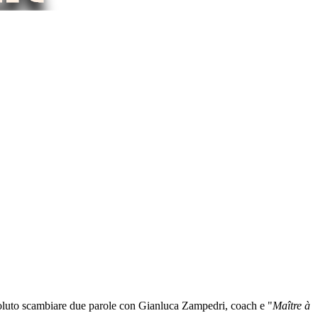
 voluto scambiare due parole con Gianluca Zampedri, coach e "
Maître à