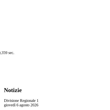
0,359 sec.
Notizie
Divisione Regionale 1
giovedì 6 agosto 2026