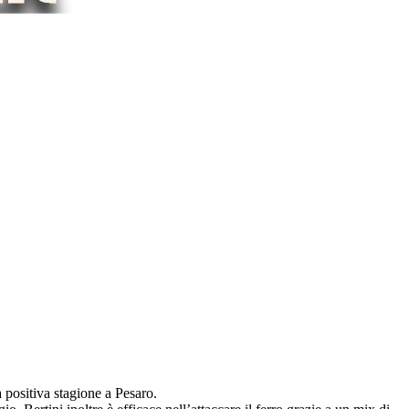
 positiva stagione a Pesaro.