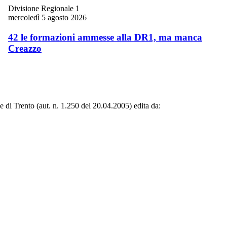
Divisione Regionale 1
mercoledì 5 agosto 2026
42 le formazioni ammesse alla DR1, ma manca
Creazzo
le di Trento (aut. n. 1.250 del 20.04.2005) edita da: