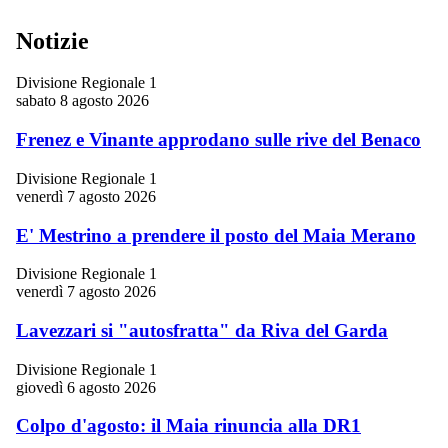
Notizie
Divisione Regionale 1
sabato 8 agosto 2026
Frenez e Vinante approdano sulle rive del Benaco
Divisione Regionale 1
venerdì 7 agosto 2026
E' Mestrino a prendere il posto del Maia Merano
Divisione Regionale 1
venerdì 7 agosto 2026
Lavezzari si "autosfratta" da Riva del Garda
Divisione Regionale 1
giovedì 6 agosto 2026
Colpo d'agosto: il Maia rinuncia alla DR1