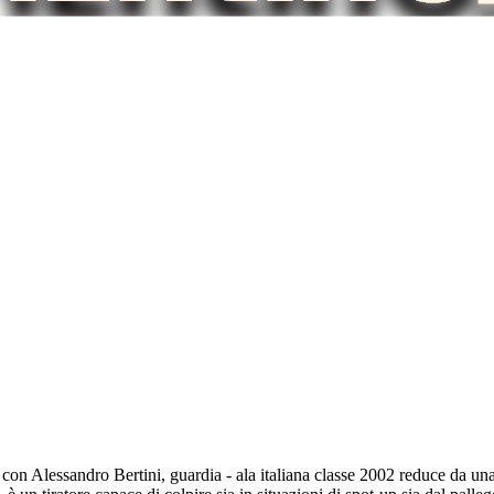
on Alessandro Bertini, guardia - ala italiana classe 2002 reduce da una