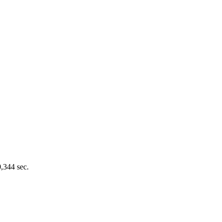
0,344 sec.