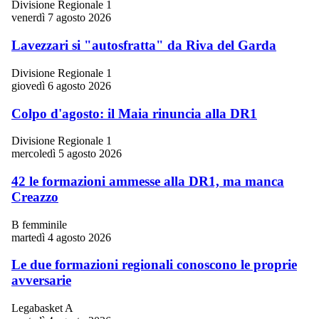
Divisione Regionale 1
venerdì 7 agosto 2026
Lavezzari si "autosfratta" da Riva del Garda
Divisione Regionale 1
giovedì 6 agosto 2026
Colpo d'agosto: il Maia rinuncia alla DR1
Divisione Regionale 1
mercoledì 5 agosto 2026
42 le formazioni ammesse alla DR1, ma manca
Creazzo
B femminile
martedì 4 agosto 2026
Le due formazioni regionali conoscono le proprie
avversarie
Legabasket A