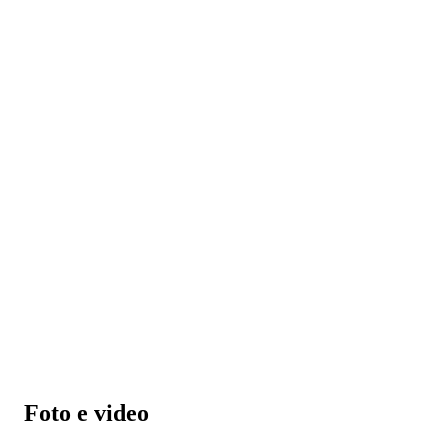
Foto e video