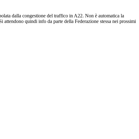
polata dalla congestione del traffico in A22. Non è automatica la
Si attendono quindi info da parte della Federazione stessa nei prossimi