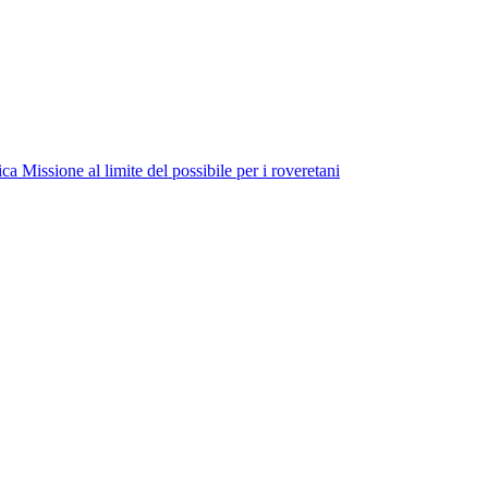
ica
Missione al limite del possibile per i roveretani