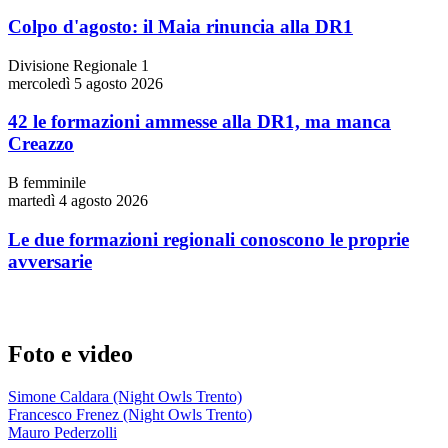
Colpo d'agosto: il Maia rinuncia alla DR1
Divisione Regionale 1
mercoledì 5 agosto 2026
42 le formazioni ammesse alla DR1, ma manca
Creazzo
B femminile
martedì 4 agosto 2026
Le due formazioni regionali conoscono le proprie
avversarie
Foto e video
Simone Caldara (Night Owls Trento)
Francesco Frenez (Night Owls Trento)
Mauro Pederzolli