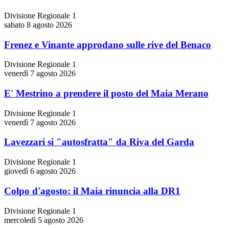
Divisione Regionale 1
sabato 8 agosto 2026
Frenez e Vinante approdano sulle rive del Benaco
Divisione Regionale 1
venerdì 7 agosto 2026
E' Mestrino a prendere il posto del Maia Merano
Divisione Regionale 1
venerdì 7 agosto 2026
Lavezzari si "autosfratta" da Riva del Garda
Divisione Regionale 1
giovedì 6 agosto 2026
Colpo d'agosto: il Maia rinuncia alla DR1
Divisione Regionale 1
mercoledì 5 agosto 2026