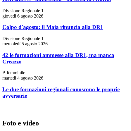
Divisione Regionale 1
giovedì 6 agosto 2026
Colpo d'agosto: il Maia rinuncia alla DR1
Divisione Regionale 1
mercoledì 5 agosto 2026
42 le formazioni ammesse alla DR1, ma manca
Creazzo
B femminile
martedì 4 agosto 2026
Le due formazioni regionali conoscono le proprie
avversarie
Foto e video