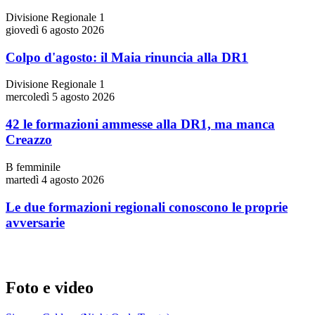
Divisione Regionale 1
giovedì 6 agosto 2026
Colpo d'agosto: il Maia rinuncia alla DR1
Divisione Regionale 1
mercoledì 5 agosto 2026
42 le formazioni ammesse alla DR1, ma manca
Creazzo
B femminile
martedì 4 agosto 2026
Le due formazioni regionali conoscono le proprie
avversarie
Foto e video