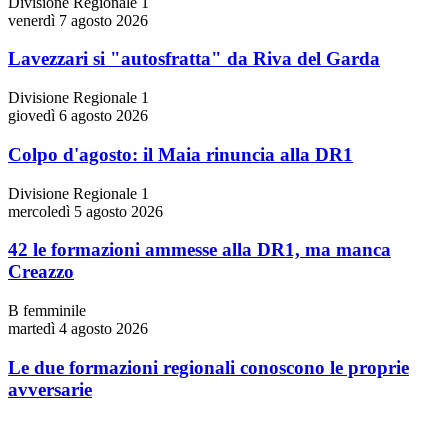
Divisione Regionale 1
venerdì 7 agosto 2026
Lavezzari si "autosfratta" da Riva del Garda
Divisione Regionale 1
giovedì 6 agosto 2026
Colpo d'agosto: il Maia rinuncia alla DR1
Divisione Regionale 1
mercoledì 5 agosto 2026
42 le formazioni ammesse alla DR1, ma manca
Creazzo
B femminile
martedì 4 agosto 2026
Le due formazioni regionali conoscono le proprie
avversarie