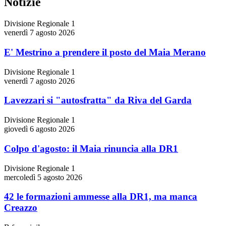
Notizie
Divisione Regionale 1
venerdì 7 agosto 2026
E' Mestrino a prendere il posto del Maia Merano
Divisione Regionale 1
venerdì 7 agosto 2026
Lavezzari si "autosfratta" da Riva del Garda
Divisione Regionale 1
giovedì 6 agosto 2026
Colpo d'agosto: il Maia rinuncia alla DR1
Divisione Regionale 1
mercoledì 5 agosto 2026
42 le formazioni ammesse alla DR1, ma manca
Creazzo