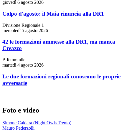
giovedì 6 agosto 2026
Colpo d'agosto: il Maia rinuncia alla DR1
Divisione Regionale 1
mercoledì 5 agosto 2026
42 le formazioni ammesse alla DR1, ma manca
Creazzo
B femminile
martedì 4 agosto 2026
Le due formazioni regionali conoscono le proprie
avversarie
Foto e video
Simone Caldara (Night Owls Trento)
Mauro Pederzolli