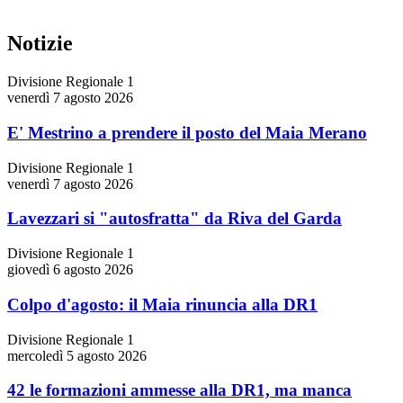
Notizie
Divisione Regionale 1
venerdì 7 agosto 2026
E' Mestrino a prendere il posto del Maia Merano
Divisione Regionale 1
venerdì 7 agosto 2026
Lavezzari si "autosfratta" da Riva del Garda
Divisione Regionale 1
giovedì 6 agosto 2026
Colpo d'agosto: il Maia rinuncia alla DR1
Divisione Regionale 1
mercoledì 5 agosto 2026
42 le formazioni ammesse alla DR1, ma manca