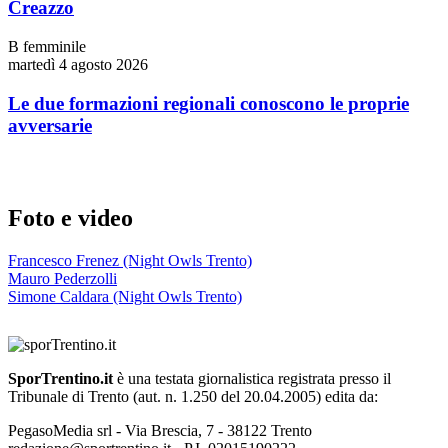
Creazzo
B femminile
martedì 4 agosto 2026
Le due formazioni regionali conoscono le proprie
avversarie
Foto e video
Francesco Frenez (Night Owls Trento)
Mauro Pederzolli
Simone Caldara (Night Owls Trento)
SporTrentino.it
è una testata giornalistica registrata presso il
Tribunale di Trento (aut. n. 1.250 del 20.04.2005) edita da:
PegasoMedia srl - Via Brescia, 7 - 38122 Trento