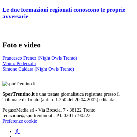
Le due formazioni regionali conoscono le proprie
avversarie
Foto e video
Francesco Frenez (Night Owls Trento)
Mauro Pederzolli
Simone Caldara (Night Owls Trento)
SporTrentino.it
è una testata giornalistica registrata presso il
Tribunale di Trento (aut. n. 1.250 del 20.04.2005) edita da:
PegasoMedia srl - Via Brescia, 7 - 38122 Trento
redazione@sportrentino.it - P.I. 02015190222
Preferenze cookie