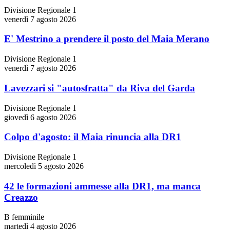
Divisione Regionale 1
venerdì 7 agosto 2026
E' Mestrino a prendere il posto del Maia Merano
Divisione Regionale 1
venerdì 7 agosto 2026
Lavezzari si "autosfratta" da Riva del Garda
Divisione Regionale 1
giovedì 6 agosto 2026
Colpo d'agosto: il Maia rinuncia alla DR1
Divisione Regionale 1
mercoledì 5 agosto 2026
42 le formazioni ammesse alla DR1, ma manca
Creazzo
B femminile
martedì 4 agosto 2026