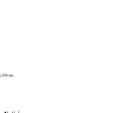
0,359 sec.