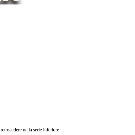
retrocedere nella serie inferiore.