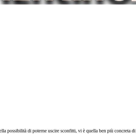
a possibilità di poterne uscire sconfitti, vi è quella ben più concreta di 