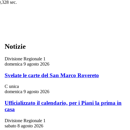
0,328 sec.
Notizie
Divisione Regionale 1
domenica 9 agosto 2026
Svelate le carte del San Marco Rovereto
C unica
domenica 9 agosto 2026
Ufficializzato il calendario, per i Piani la prima in
casa
Divisione Regionale 1
sabato 8 agosto 2026