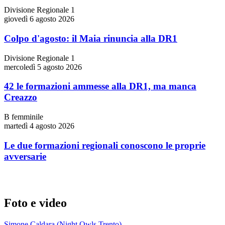
Divisione Regionale 1
giovedì 6 agosto 2026
Colpo d'agosto: il Maia rinuncia alla DR1
Divisione Regionale 1
mercoledì 5 agosto 2026
42 le formazioni ammesse alla DR1, ma manca
Creazzo
B femminile
martedì 4 agosto 2026
Le due formazioni regionali conoscono le proprie
avversarie
Foto e video
Simone Caldara (Night Owls Trento)