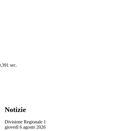
0,391 sec.
Notizie
Divisione Regionale 1
giovedì 6 agosto 2026