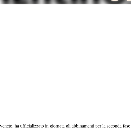
 veneto, ha ufficializzato in giornata gli abbinamenti per la seconda fas