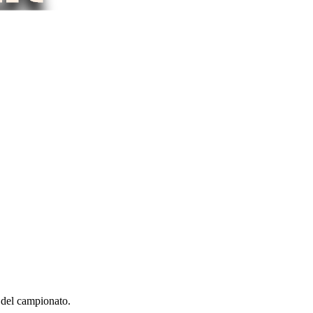
e del campionato.