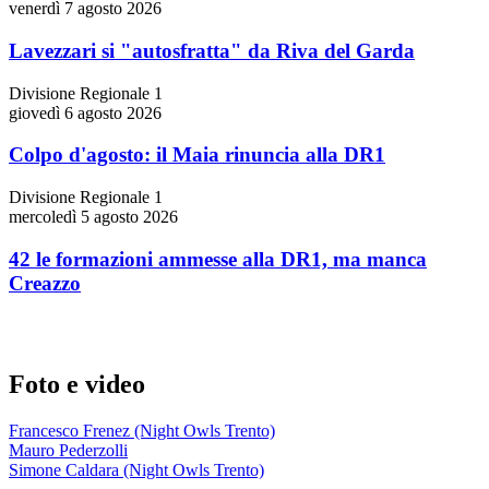
venerdì 7 agosto 2026
Lavezzari si "autosfratta" da Riva del Garda
Divisione Regionale 1
giovedì 6 agosto 2026
Colpo d'agosto: il Maia rinuncia alla DR1
Divisione Regionale 1
mercoledì 5 agosto 2026
42 le formazioni ammesse alla DR1, ma manca
Creazzo
Foto e video
Francesco Frenez (Night Owls Trento)
Mauro Pederzolli
Simone Caldara (Night Owls Trento)