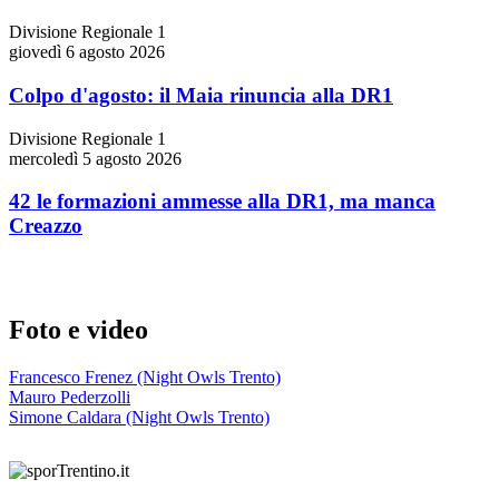
Divisione Regionale 1
giovedì 6 agosto 2026
Colpo d'agosto: il Maia rinuncia alla DR1
Divisione Regionale 1
mercoledì 5 agosto 2026
42 le formazioni ammesse alla DR1, ma manca
Creazzo
Foto e video
Francesco Frenez (Night Owls Trento)
Mauro Pederzolli
Simone Caldara (Night Owls Trento)