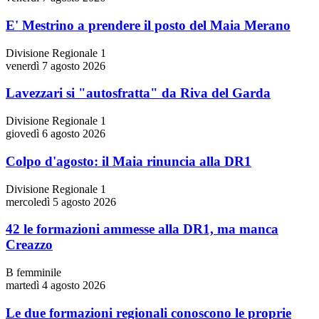
E' Mestrino a prendere il posto del Maia Merano
Divisione Regionale 1
venerdì 7 agosto 2026
Lavezzari si "autosfratta" da Riva del Garda
Divisione Regionale 1
giovedì 6 agosto 2026
Colpo d'agosto: il Maia rinuncia alla DR1
Divisione Regionale 1
mercoledì 5 agosto 2026
42 le formazioni ammesse alla DR1, ma manca
Creazzo
B femminile
martedì 4 agosto 2026
Le due formazioni regionali conoscono le proprie