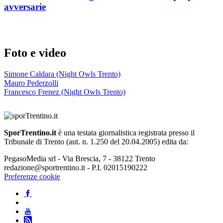
avversarie
Foto e video
Simone Caldara (Night Owls Trento)
Mauro Pederzolli
Francesco Frenez (Night Owls Trento)
SporTrentino.it
è una testata giornalistica registrata presso il
Tribunale di Trento (aut. n. 1.250 del 20.04.2005) edita da:
PegasoMedia srl - Via Brescia, 7 - 38122 Trento
redazione@sportrentino.it - P.I. 02015190222
Preferenze cookie