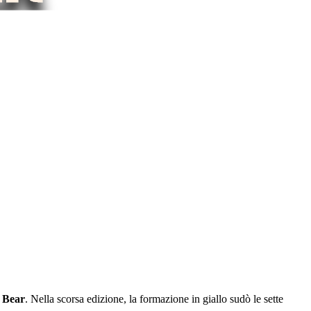
 Bear
. Nella scorsa edizione, la formazione in giallo sudò le sette