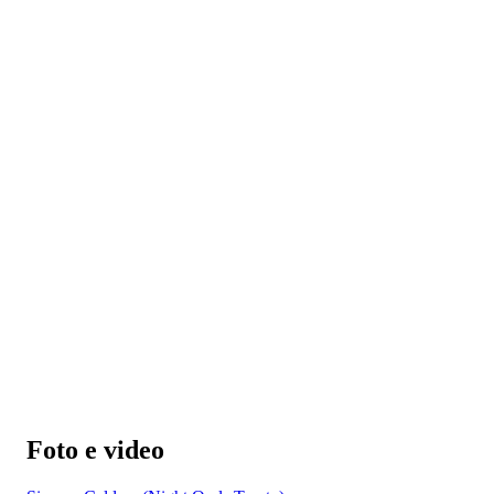
Foto e video