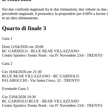
Nei due confronti stagionali fra le due formazioni, due vittorie su due 
precedenti stagionali, il pronostico fa propendere per il 60% a favore 
in un altro abbinamento.
Quarto di finale 3
Gara 1
Dom 12/04/2026 ore 20:00
BC GARDOLO - BLUE BEAR VILLAZZANO
Centro Sportivo Trento Nord - via IV Novembre 23/4 - TRENTO
Gara 2
Gio 16/04/2026 ore 21:30
BLUE BEAR VILLAZZANO - BC GARDOLO
PALABOCCHI - Via Santa Croce, 32 - TRENTO
Eventuale Gara 3
Gio 23/04/2026 19:30
BC GARDOLO BLUE - BEAR VILLAZZANO
Centro Sportivo Trento Nord - via IV Novembre 23/4 - TRENTO