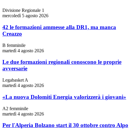
Divisione Regionale 1
mercoledì 5 agosto 2026
42 le formazioni ammesse alla DR1, ma manca
Creazzo
B femminile
martedì 4 agosto 2026
Le due formazioni regionali conoscono le proprie
avversarie
Legabasket A
martedì 4 agosto 2026
«La nuova Dolomiti Energia valorizzerà i giovani»
A2 femminile
martedì 4 agosto 2026
Per l'Alperia Bolzano start il 30 ottobre contro Alpo