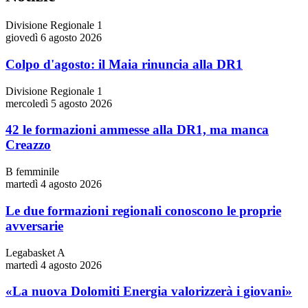
Divisione Regionale 1
giovedì 6 agosto 2026
Colpo d'agosto: il Maia rinuncia alla DR1
Divisione Regionale 1
mercoledì 5 agosto 2026
42 le formazioni ammesse alla DR1, ma manca
Creazzo
B femminile
martedì 4 agosto 2026
Le due formazioni regionali conoscono le proprie
avversarie
Legabasket A
martedì 4 agosto 2026
«La nuova Dolomiti Energia valorizzerà i giovani»