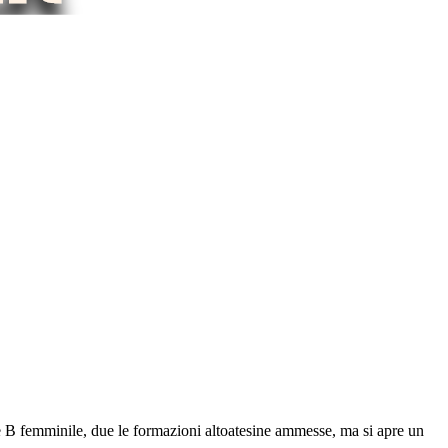
rie B femminile, due le formazioni altoatesine ammesse, ma si apre un