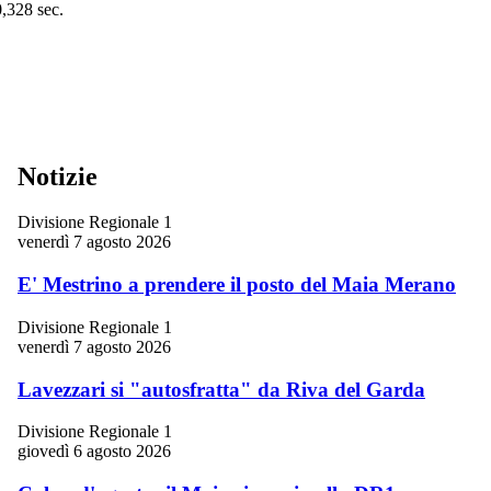
0,328 sec.
Notizie
Divisione Regionale 1
venerdì 7 agosto 2026
E' Mestrino a prendere il posto del Maia Merano
Divisione Regionale 1
venerdì 7 agosto 2026
Lavezzari si "autosfratta" da Riva del Garda
Divisione Regionale 1
giovedì 6 agosto 2026