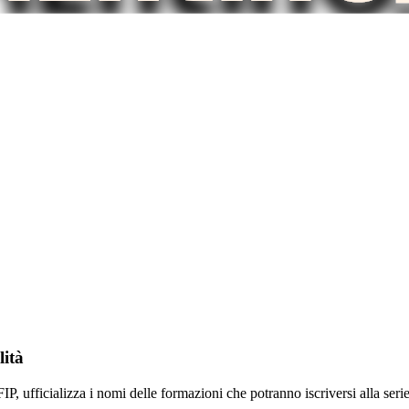
lità
IP, ufficializza i nomi delle formazioni che potranno iscriversi alla se