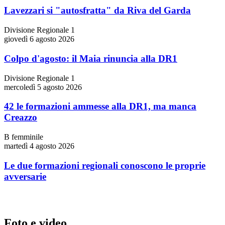
Lavezzari si "autosfratta" da Riva del Garda
Divisione Regionale 1
giovedì 6 agosto 2026
Colpo d'agosto: il Maia rinuncia alla DR1
Divisione Regionale 1
mercoledì 5 agosto 2026
42 le formazioni ammesse alla DR1, ma manca
Creazzo
B femminile
martedì 4 agosto 2026
Le due formazioni regionali conoscono le proprie
avversarie
Foto e video