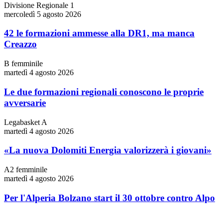
Divisione Regionale 1
mercoledì 5 agosto 2026
42 le formazioni ammesse alla DR1, ma manca
Creazzo
B femminile
martedì 4 agosto 2026
Le due formazioni regionali conoscono le proprie
avversarie
Legabasket A
martedì 4 agosto 2026
«La nuova Dolomiti Energia valorizzerà i giovani»
A2 femminile
martedì 4 agosto 2026
Per l'Alperia Bolzano start il 30 ottobre contro Alpo