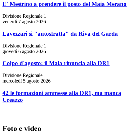
E' Mestrino a prendere il posto del Maia Merano
Divisione Regionale 1
venerdì 7 agosto 2026
Lavezzari si "autosfratta" da Riva del Garda
Divisione Regionale 1
giovedì 6 agosto 2026
Colpo d'agosto: il Maia rinuncia alla DR1
Divisione Regionale 1
mercoledì 5 agosto 2026
42 le formazioni ammesse alla DR1, ma manca
Creazzo
Foto e video