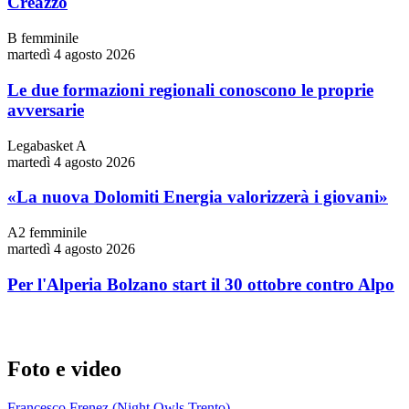
Creazzo
B femminile
martedì 4 agosto 2026
Le due formazioni regionali conoscono le proprie
avversarie
Legabasket A
martedì 4 agosto 2026
«La nuova Dolomiti Energia valorizzerà i giovani»
A2 femminile
martedì 4 agosto 2026
Per l'Alperia Bolzano start il 30 ottobre contro Alpo
Foto e video
Francesco Frenez (Night Owls Trento)