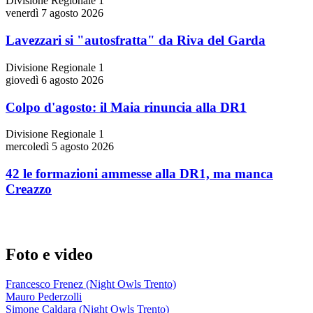
Divisione Regionale 1
venerdì 7 agosto 2026
Lavezzari si "autosfratta" da Riva del Garda
Divisione Regionale 1
giovedì 6 agosto 2026
Colpo d'agosto: il Maia rinuncia alla DR1
Divisione Regionale 1
mercoledì 5 agosto 2026
42 le formazioni ammesse alla DR1, ma manca
Creazzo
Foto e video
Francesco Frenez (Night Owls Trento)
Mauro Pederzolli
Simone Caldara (Night Owls Trento)