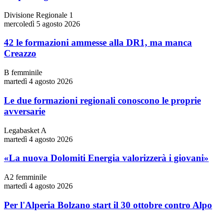
Divisione Regionale 1
mercoledì 5 agosto 2026
42 le formazioni ammesse alla DR1, ma manca
Creazzo
B femminile
martedì 4 agosto 2026
Le due formazioni regionali conoscono le proprie
avversarie
Legabasket A
martedì 4 agosto 2026
«La nuova Dolomiti Energia valorizzerà i giovani»
A2 femminile
martedì 4 agosto 2026
Per l'Alperia Bolzano start il 30 ottobre contro Alpo