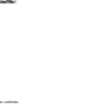
mo confronto.