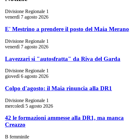
Divisione Regionale 1
venerdì 7 agosto 2026
E' Mestrino a prendere il posto del Maia Merano
Divisione Regionale 1
venerdì 7 agosto 2026
Lavezzari si "autosfratta" da Riva del Garda
Divisione Regionale 1
giovedì 6 agosto 2026
Colpo d'agosto: il Maia rinuncia alla DR1
Divisione Regionale 1
mercoledì 5 agosto 2026
42 le formazioni ammesse alla DR1, ma manca
Creazzo
B femminile