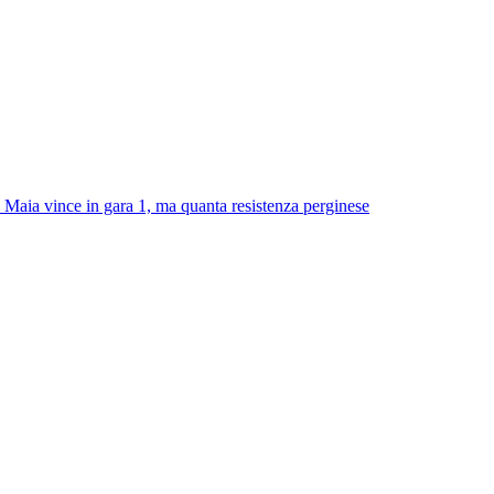
l Maia vince in gara 1, ma quanta resistenza perginese