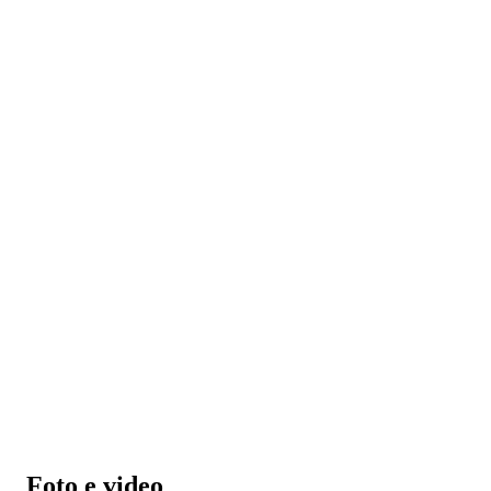
Foto e video