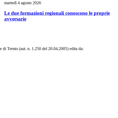
martedì 4 agosto 2026
Le due formazioni regionali conoscono le proprie
avversarie
le di Trento (aut. n. 1.250 del 20.04.2005) edita da: