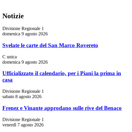
Notizie
Divisione Regionale 1
domenica 9 agosto 2026
Svelate le carte del San Marco Rovereto
C unica
domenica 9 agosto 2026
Ufficializzato il calendario, per i Piani la prima in
casa
Divisione Regionale 1
sabato 8 agosto 2026
Frenez e Vinante approdano sulle rive del Benaco
Divisione Regionale 1
venerdì 7 agosto 2026