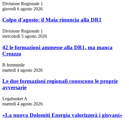
Divisione Regionale 1
giovedì 6 agosto 2026
Colpo d'agosto: il Maia rinuncia alla DR1
Divisione Regionale 1
mercoledì 5 agosto 2026
42 le formazioni ammesse alla DR1, ma manca
Creazzo
B femminile
martedì 4 agosto 2026
Le due formazioni regionali conoscono le proprie
avversarie
Legabasket A
martedì 4 agosto 2026
«La nuova Dolomiti Energia valorizzerà i giovani»