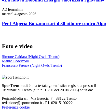
A2 femminile
martedì 4 agosto 2026
Per l'Alperia Bolzano start il 30 ottobre contro Alpo
Foto e video
Simone Caldara (Night Owls Trento)
Mauro Pederzolli
Francesco Frenez (Night Owls Trento)
SporTrentino.it
è una testata giornalistica registrata presso il
Tribunale di Trento (aut. n. 1.250 del 20.04.2005) edita da:
PegasoMedia srl - Via Brescia, 7 - 38122 Trento
redazione@sportrentino.it - P.I. 02015190222
Preferenze cookie