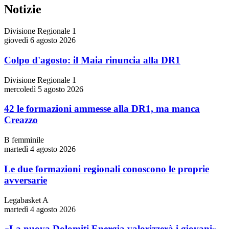
Notizie
Divisione Regionale 1
giovedì 6 agosto 2026
Colpo d'agosto: il Maia rinuncia alla DR1
Divisione Regionale 1
mercoledì 5 agosto 2026
42 le formazioni ammesse alla DR1, ma manca
Creazzo
B femminile
martedì 4 agosto 2026
Le due formazioni regionali conoscono le proprie
avversarie
Legabasket A
martedì 4 agosto 2026
«La nuova Dolomiti Energia valorizzerà i giovani»