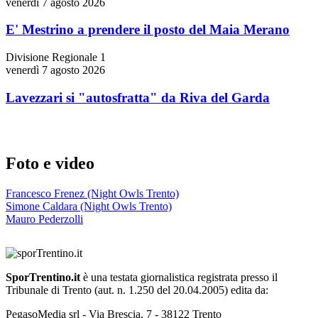
venerdì 7 agosto 2026
E' Mestrino a prendere il posto del Maia Merano
Divisione Regionale 1
venerdì 7 agosto 2026
Lavezzari si "autosfratta" da Riva del Garda
Foto e video
Francesco Frenez (Night Owls Trento)
Simone Caldara (Night Owls Trento)
Mauro Pederzolli
SporTrentino.it
è una testata giornalistica registrata presso il
Tribunale di Trento (aut. n. 1.250 del 20.04.2005) edita da:
PegasoMedia srl - Via Brescia, 7 - 38122 Trento