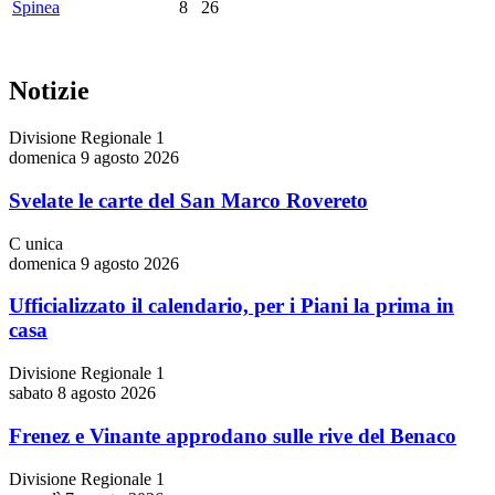
Spinea
8
26
Notizie
Divisione Regionale 1
domenica 9 agosto 2026
Svelate le carte del San Marco Rovereto
C unica
domenica 9 agosto 2026
Ufficializzato il calendario, per i Piani la prima in
casa
Divisione Regionale 1
sabato 8 agosto 2026
Frenez e Vinante approdano sulle rive del Benaco
Divisione Regionale 1