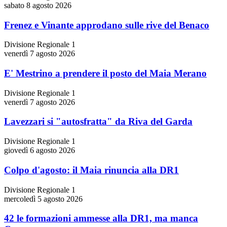
sabato 8 agosto 2026
Frenez e Vinante approdano sulle rive del Benaco
Divisione Regionale 1
venerdì 7 agosto 2026
E' Mestrino a prendere il posto del Maia Merano
Divisione Regionale 1
venerdì 7 agosto 2026
Lavezzari si "autosfratta" da Riva del Garda
Divisione Regionale 1
giovedì 6 agosto 2026
Colpo d'agosto: il Maia rinuncia alla DR1
Divisione Regionale 1
mercoledì 5 agosto 2026
42 le formazioni ammesse alla DR1, ma manca