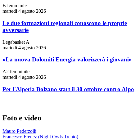
B femminile
martedì 4 agosto 2026
Le due formazioni regionali conoscono le proprie
avversarie
Legabasket A
martedì 4 agosto 2026
«La nuova Dolomiti Energia valorizzerà i giovani»
A2 femminile
martedì 4 agosto 2026
Per l'Alperia Bolzano start il 30 ottobre contro Alpo
Foto e video
Mauro Pederzolli
Francesco Frenez (Night Owls Trento)