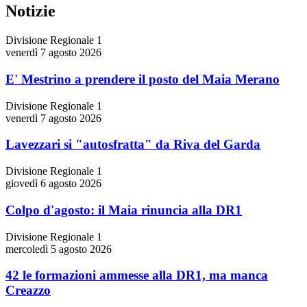
Notizie
Divisione Regionale 1
venerdì 7 agosto 2026
E' Mestrino a prendere il posto del Maia Merano
Divisione Regionale 1
venerdì 7 agosto 2026
Lavezzari si "autosfratta" da Riva del Garda
Divisione Regionale 1
giovedì 6 agosto 2026
Colpo d'agosto: il Maia rinuncia alla DR1
Divisione Regionale 1
mercoledì 5 agosto 2026
42 le formazioni ammesse alla DR1, ma manca
Creazzo