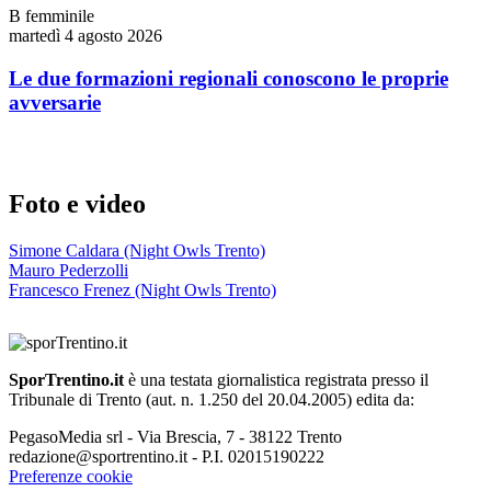
B femminile
martedì 4 agosto 2026
Le due formazioni regionali conoscono le proprie
avversarie
Foto e video
Simone Caldara (Night Owls Trento)
Mauro Pederzolli
Francesco Frenez (Night Owls Trento)
SporTrentino.it
è una testata giornalistica registrata presso il
Tribunale di Trento (aut. n. 1.250 del 20.04.2005) edita da:
PegasoMedia srl - Via Brescia, 7 - 38122 Trento
redazione@sportrentino.it - P.I. 02015190222
Preferenze cookie