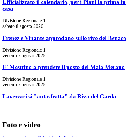
Ufficializzato il calendario, per i Piani la prima in
casa
Divisione Regionale 1
sabato 8 agosto 2026
Frenez e Vinante approdano sulle rive del Benaco
Divisione Regionale 1
venerdì 7 agosto 2026
E' Mestrino a prendere il posto del Maia Merano
Divisione Regionale 1
venerdì 7 agosto 2026
Lavezzari si "autosfratta" da Riva del Garda
Foto e video