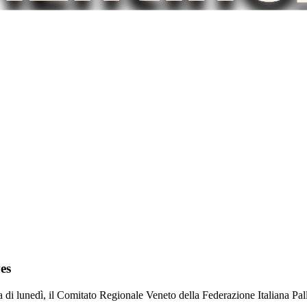
es
a di lunedì, il Comitato Regionale Veneto della Federazione Italiana Pall