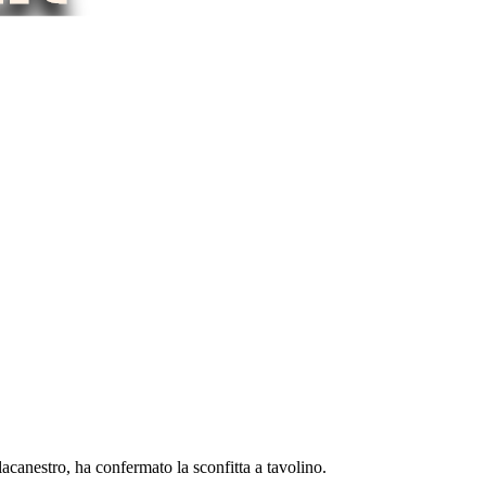
acanestro, ha confermato la sconfitta a tavolino.