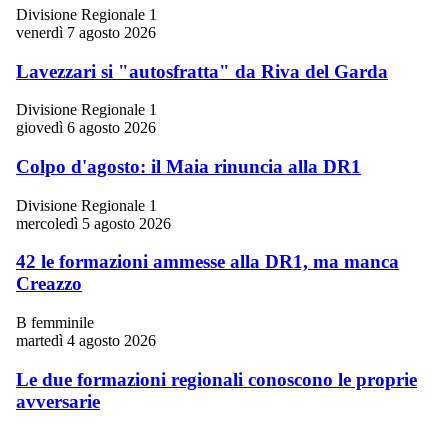
Divisione Regionale 1
venerdì 7 agosto 2026
Lavezzari si "autosfratta" da Riva del Garda
Divisione Regionale 1
giovedì 6 agosto 2026
Colpo d'agosto: il Maia rinuncia alla DR1
Divisione Regionale 1
mercoledì 5 agosto 2026
42 le formazioni ammesse alla DR1, ma manca
Creazzo
B femminile
martedì 4 agosto 2026
Le due formazioni regionali conoscono le proprie
avversarie