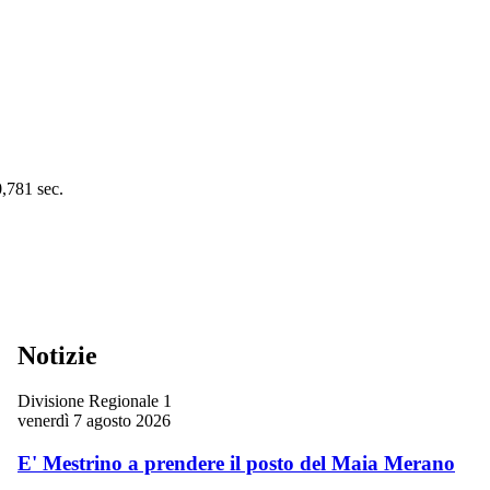
0,781 sec.
Notizie
Divisione Regionale 1
venerdì 7 agosto 2026
E' Mestrino a prendere il posto del Maia Merano