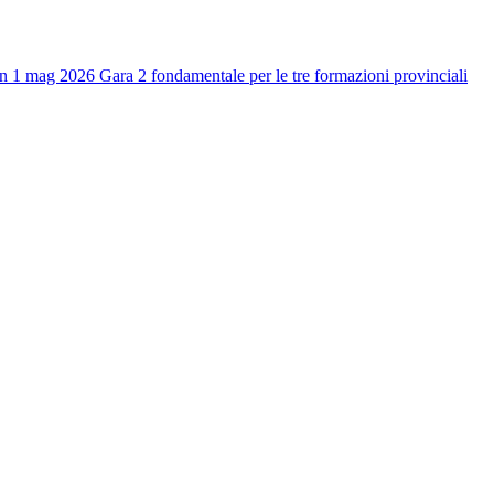
n 1 mag 2026
Gara 2 fondamentale per le tre formazioni provinciali