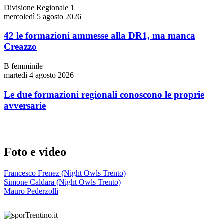
Divisione Regionale 1
mercoledì 5 agosto 2026
42 le formazioni ammesse alla DR1, ma manca
Creazzo
B femminile
martedì 4 agosto 2026
Le due formazioni regionali conoscono le proprie
avversarie
Foto e video
Francesco Frenez (Night Owls Trento)
Simone Caldara (Night Owls Trento)
Mauro Pederzolli