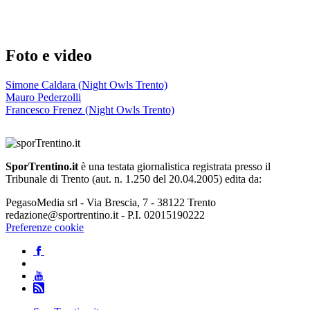
Foto e video
Simone Caldara (Night Owls Trento)
Mauro Pederzolli
Francesco Frenez (Night Owls Trento)
SporTrentino.it
è una testata giornalistica registrata presso il
Tribunale di Trento (aut. n. 1.250 del 20.04.2005) edita da:
PegasoMedia srl - Via Brescia, 7 - 38122 Trento
redazione@sportrentino.it - P.I. 02015190222
Preferenze cookie