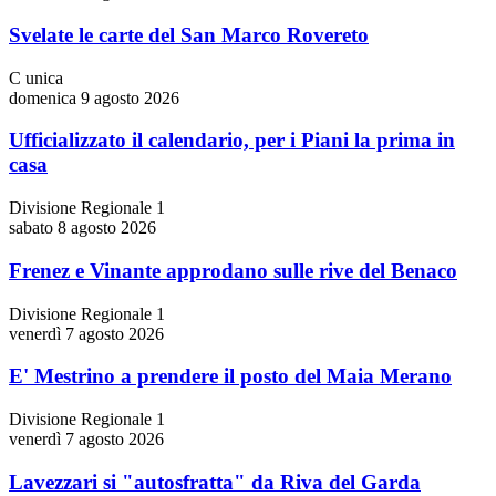
Svelate le carte del San Marco Rovereto
C unica
domenica 9 agosto 2026
Ufficializzato il calendario, per i Piani la prima in
casa
Divisione Regionale 1
sabato 8 agosto 2026
Frenez e Vinante approdano sulle rive del Benaco
Divisione Regionale 1
venerdì 7 agosto 2026
E' Mestrino a prendere il posto del Maia Merano
Divisione Regionale 1
venerdì 7 agosto 2026
Lavezzari si "autosfratta" da Riva del Garda